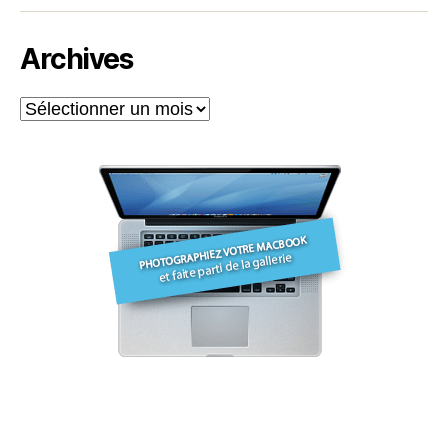
Archives
Archives