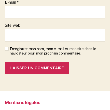
E-mail
*
Site web
Enregistrer mon nom, mon e-mail et mon site dans le
navigateur pour mon prochain commentaire.
Mentions légales