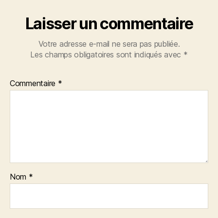
Laisser un commentaire
Votre adresse e-mail ne sera pas publiée.
Les champs obligatoires sont indiqués avec
*
Commentaire
*
Nom
*