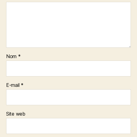
Nom
*
E-mail
*
Site web