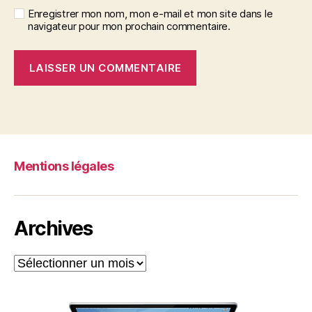
Enregistrer mon nom, mon e-mail et mon site dans le
navigateur pour mon prochain commentaire.
Mentions légales
Archives
Archives