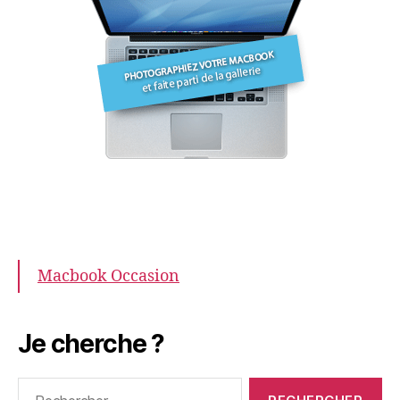
Macbook Occasion
Je cherche ?
Rechercher :