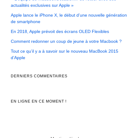
actualités exclusives sur Apple »
Apple lance le iPhone X, le début d’une nouvelle génération
de smartphone
En 2018, Apple prévoit des écrans OLED Flexibles
Comment redonner un coup de jeune à votre Macbook ?
Tout ce qu’il y a à savoir sur le nouveau MacBook 2015
d’Apple
DERNIERS COMMENTAIRES
EN LIGNE EN CE MOMENT !