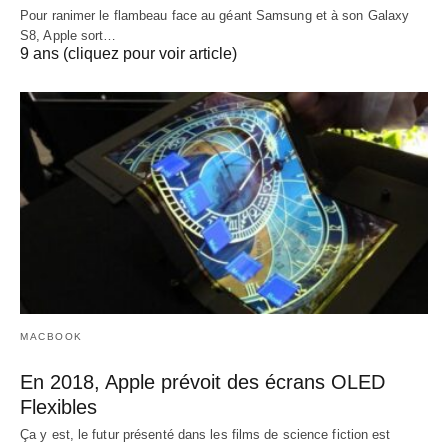
Pour ranimer le flambeau face au géant Samsung et à son Galaxy
S8, Apple sort…
9 ans (cliquez pour voir article)
MACBOOK
En 2018, Apple prévoit des écrans OLED
Flexibles
Ça y est, le futur présenté dans les films de science fiction est