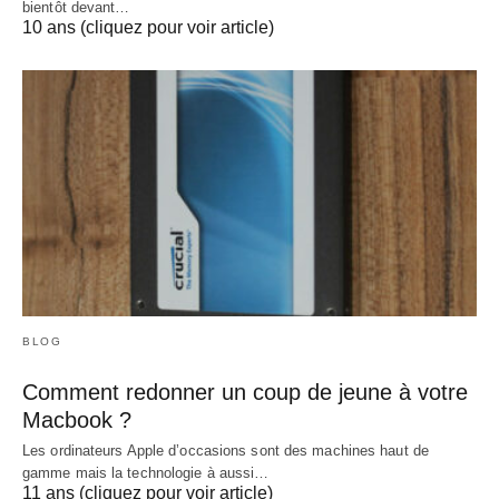
bientôt devant…
10 ans (cliquez pour voir article)
BLOG
Comment redonner un coup de jeune à votre
Macbook ?
Les ordinateurs Apple d’occasions sont des machines haut de
gamme mais la technologie à aussi…
11 ans (cliquez pour voir article)