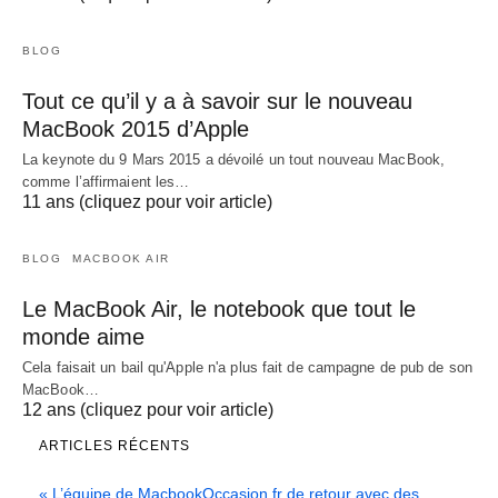
BLOG
Tout ce qu’il y a à savoir sur le nouveau
MacBook 2015 d’Apple
La keynote du 9 Mars 2015 a dévoilé un tout nouveau MacBook,
comme l’affirmaient les…
11 ans (cliquez pour voir article)
BLOG
MACBOOK AIR
Le MacBook Air, le notebook que tout le
monde aime
Cela faisait un bail qu'Apple n'a plus fait de campagne de pub de son
MacBook…
12 ans (cliquez pour voir article)
ARTICLES RÉCENTS
« L’équipe de MacbookOccasion.fr de retour avec des