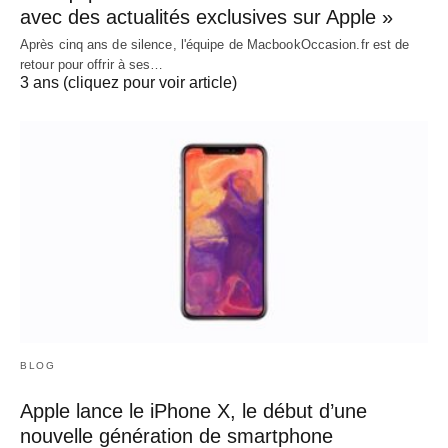
avec des actualités exclusives sur Apple »
Après cinq ans de silence, l'équipe de MacbookOccasion.fr est de
retour pour offrir à ses…
3 ans (cliquez pour voir article)
BLOG
Apple lance le iPhone X, le début d’une
nouvelle génération de smartphone