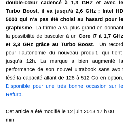
double-cœur cadencé à 1,3 GHZ et avec le
Turbo Boost, il va jusqu’à 2,6 GHz ; Intel HD
5000 qui n’a pas été choisi au hasard pour le
graphisme
. La Firme a vu plus grand en donnant
la possibilité de basculer à un
Core i7 à 1,7 GHz
et 3,3 GHz grâce au Turbo Boost
. Un record
pour l’autonomie du nouveau produit, qui tient
jusqu’à 12h. La marque a bien augmenté la
performance de son nouvel ultrabook sans avoir
lésé la capacité allant de 128 à 512 Go en option.
Disponible pour une très bonne occasion sur le
Refurb
.
Cet article a été modifié le 12 juin 2013 17 h 00
min