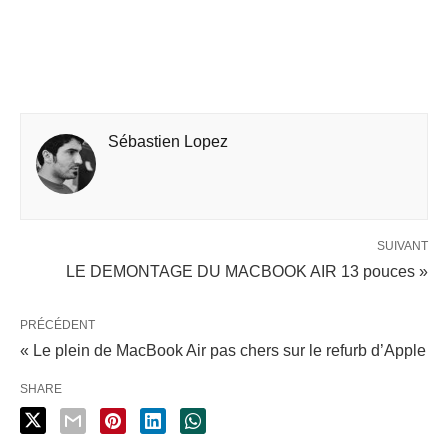
Sébastien Lopez
SUIVANT
LE DEMONTAGE DU MACBOOK AIR 13 pouces »
PRÉCÉDENT
« Le plein de MacBook Air pas chers sur le refurb d’Apple
SHARE