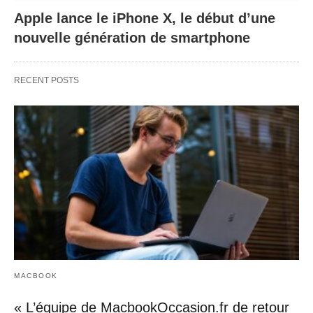
Apple lance le iPhone X, le début d’une
nouvelle génération de smartphone
RECENT POSTS
MACBOOK
« L’équipe de MacbookOccasion.fr de retour