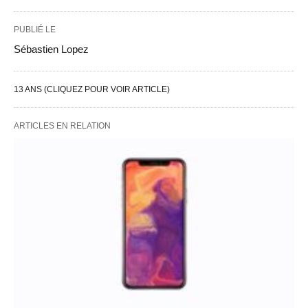
PUBLIÉ LE
Sébastien Lopez
13 ANS (CLIQUEZ POUR VOIR ARTICLE)
ARTICLES EN RELATION