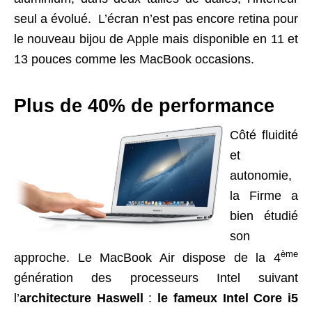
seul a évolué. L’écran n’est pas encore retina pour
le nouveau bijou de Apple mais disponible en 11 et
13 pouces comme les MacBook occasions.
Plus de 40% de performance
Côté fluidité
et
autonomie,
la Firme a
bien étudié
son
ème
approche. Le MacBook Air dispose de la 4
génération des processeurs Intel suivant
l’
architecture Haswell
:
le fameux Intel Core i5