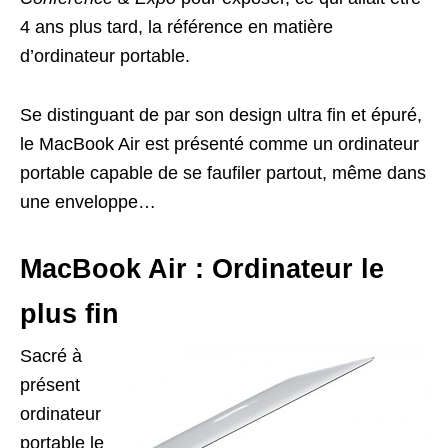
4 ans plus tard, la référence en matière
d’ordinateur portable.
Se distinguant de par son design ultra fin et épuré,
le MacBook Air est présenté comme un ordinateur
portable capable de se faufiler partout, même dans
une enveloppe…
MacBook Air : Ordinateur le
plus fin
Sacré à
présent
ordinateur
portable le