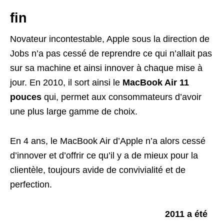
fin
Novateur incontestable, Apple sous la direction de
Jobs n’a pas cessé de reprendre ce qui n’allait pas
sur sa machine et ainsi innover à chaque mise à
jour. En 2010, il sort ainsi le
MacBook Air 11
pouces
qui, permet aux consommateurs d’avoir
une plus large gamme de choix.
En 4 ans, le MacBook Air d’Apple n’a alors cessé
d’innover et d’offrir ce qu’il y a de mieux pour la
clientèle, toujours avide de convivialité et de
perfection.
2011 a été