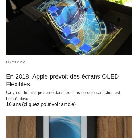
MACBOOK
En 2018, Apple prévoit des écrans OLED
Flexibles
Ça y est, le futur présenté dans les films de science fiction est
bientôt devant…
10 ans (cliquez pour voir article)