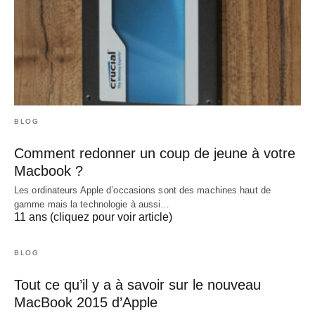
BLOG
Comment redonner un coup de jeune à votre
Macbook ?
Les ordinateurs Apple d’occasions sont des machines haut de
gamme mais la technologie à aussi…
11 ans (cliquez pour voir article)
BLOG
Tout ce qu’il y a à savoir sur le nouveau
MacBook 2015 d’Apple