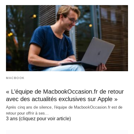
MACBOOK
« L’équipe de MacbookOccasion.fr de retour
avec des actualités exclusives sur Apple »
Après cinq ans de silence, l'équipe de MacbookOccasion.fr est de
retour pour offrir à ses…
3 ans (cliquez pour voir article)