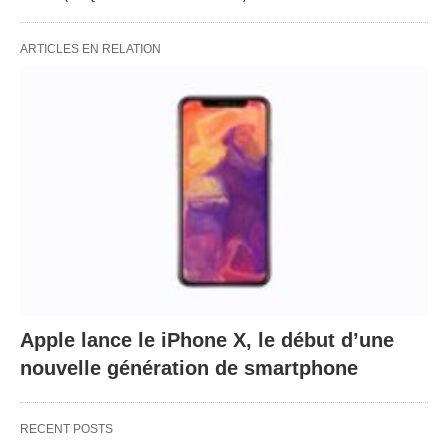
ARTICLES EN RELATION
Apple lance le iPhone X, le début d’une
nouvelle génération de smartphone
RECENT POSTS