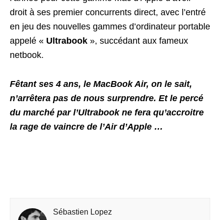
droit à ses premier concurrents direct, avec l’entré
en jeu des nouvelles gammes d’ordinateur portable
appelé «
Ultrabook
», succédant aux fameux
netbook.
Fêtant ses 4 ans, le MacBook Air, on le sait,
n’arrêtera pas de nous surprendre. Et le percé
du marché par l’Ultrabook ne fera qu’accroitre
la rage de vaincre de l’Air d’Apple …
Sébastien Lopez