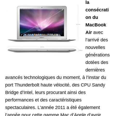
la
consécrati
on du
MacBook
Air
avec
l’arrivé des
nouvelles
générations
dotées des
dernières
avancés technologiques du moment, à l’instar du
port Thunderbolt haute vélocité, des CPU Sandy
Bridge d’Intel, leurs procurant ainsi des
performances et des caractéristiques
spectaculaires. L’année 2011 a été également
l’année pour cette gamme Mac d’Apple d’avoir