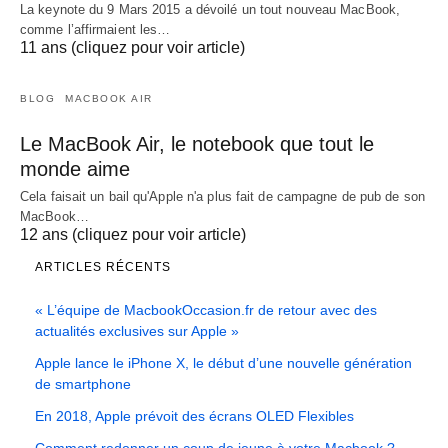
La keynote du 9 Mars 2015 a dévoilé un tout nouveau MacBook,
comme l’affirmaient les…
11 ans (cliquez pour voir article)
BLOG
MACBOOK AIR
Le MacBook Air, le notebook que tout le
monde aime
Cela faisait un bail qu'Apple n'a plus fait de campagne de pub de son
MacBook…
12 ans (cliquez pour voir article)
ARTICLES RÉCENTS
« L’équipe de MacbookOccasion.fr de retour avec des
actualités exclusives sur Apple »
Apple lance le iPhone X, le début d’une nouvelle génération
de smartphone
En 2018, Apple prévoit des écrans OLED Flexibles