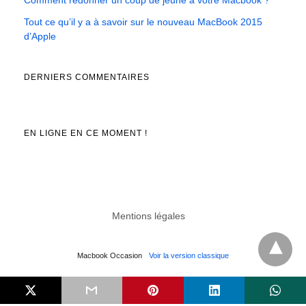
Comment redonner un coup de jeune à votre Macbook ?
Tout ce qu’il y a à savoir sur le nouveau MacBook 2015
d’Apple
DERNIERS COMMENTAIRES
EN LIGNE EN CE MOMENT !
Mentions légales
Macbook Occasion
Voir la version classique