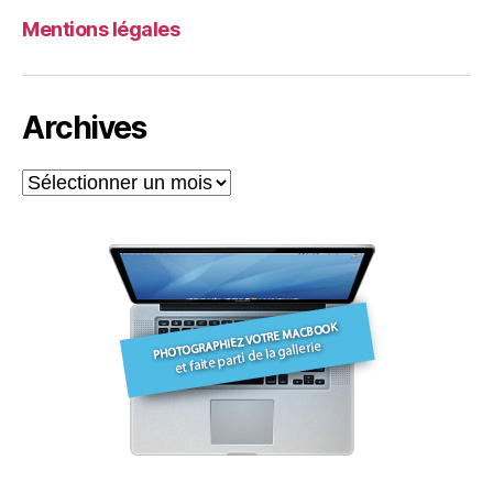
Mentions légales
Archives
Archives