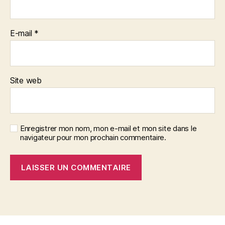
E-mail
*
Site web
Enregistrer mon nom, mon e-mail et mon site dans le
navigateur pour mon prochain commentaire.