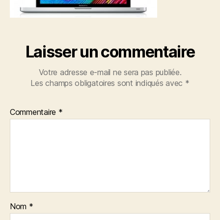
Laisser un commentaire
Votre adresse e-mail ne sera pas publiée.
Les champs obligatoires sont indiqués avec
*
Commentaire
*
Nom
*