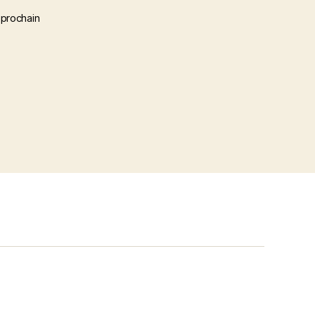
 prochain