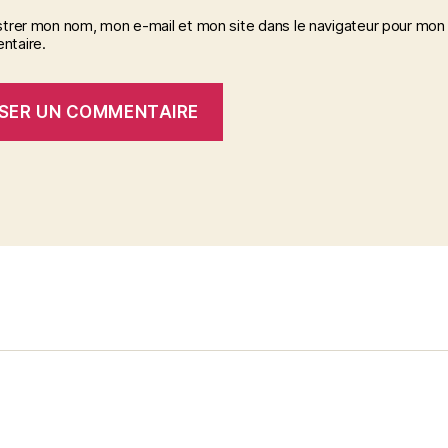
strer mon nom, mon e-mail et mon site dans le navigateur pour mon
taire.