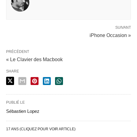
SUIVANT
iPhone Occasion »
PRÉCÉDENT
« Le Clavier des Macbook
SHARE
PUBLIÉ LE
Sébastien Lopez
17 ANS (CLIQUEZ POUR VOIR ARTICLE)