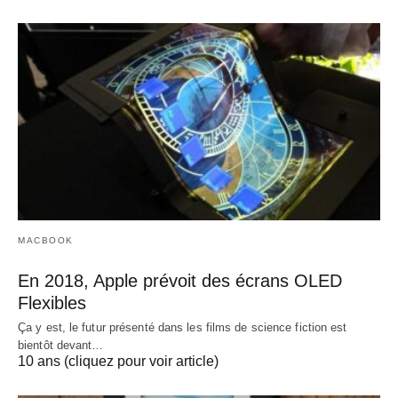
MACBOOK
En 2018, Apple prévoit des écrans OLED
Flexibles
Ça y est, le futur présenté dans les films de science fiction est
bientôt devant…
10 ans (cliquez pour voir article)