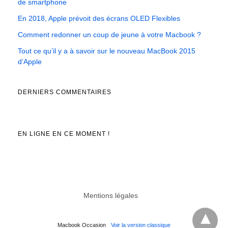
de smartphone
En 2018, Apple prévoit des écrans OLED Flexibles
Comment redonner un coup de jeune à votre Macbook ?
Tout ce qu’il y a à savoir sur le nouveau MacBook 2015
d’Apple
DERNIERS COMMENTAIRES
EN LIGNE EN CE MOMENT !
Mentions légales
Macbook Occasion
Voir la version classique