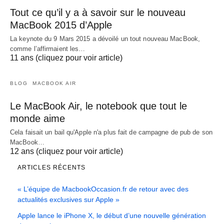
Tout ce qu’il y a à savoir sur le nouveau
MacBook 2015 d’Apple
La keynote du 9 Mars 2015 a dévoilé un tout nouveau MacBook,
comme l’affirmaient les…
11 ans (cliquez pour voir article)
BLOG
MACBOOK AIR
Le MacBook Air, le notebook que tout le
monde aime
Cela faisait un bail qu'Apple n'a plus fait de campagne de pub de son
MacBook…
12 ans (cliquez pour voir article)
ARTICLES RÉCENTS
« L’équipe de MacbookOccasion.fr de retour avec des
actualités exclusives sur Apple »
Apple lance le iPhone X, le début d’une nouvelle génération