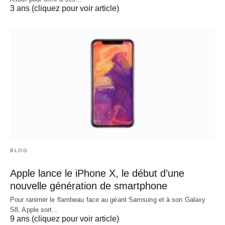
3 ans (cliquez pour voir article)
BLOG
Apple lance le iPhone X, le début d’une
nouvelle génération de smartphone
Pour ranimer le flambeau face au géant Samsung et à son Galaxy
S8, Apple sort…
9 ans (cliquez pour voir article)