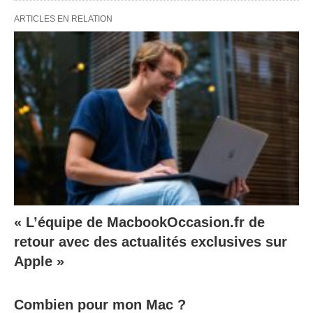
ARTICLES EN RELATION
« L’équipe de MacbookOccasion.fr de
retour avec des actualités exclusives sur
Apple »
Combien pour mon Mac ?