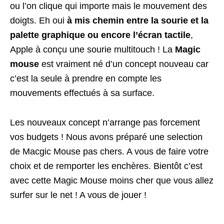
ou l’on clique qui importe mais le mouvement des
doigts. Eh oui
à mis chemin entre la sourie et la
palette graphique ou encore l’écran tactile
,
Apple à conçu une sourie multitouch ! La
Magic
mouse
est vraiment né d’un concept nouveau car
c’est la seule à prendre en compte les
mouvements effectués à sa surface.
Les nouveaux concept n’arrange pas forcement
vos budgets ! Nous avons préparé une selection
de Macgic Mouse pas chers. A vous de faire votre
choix et de remporter les enchères. Bientôt c’est
avec cette Magic Mouse moins cher que vous allez
surfer sur le net ! A vous de jouer !