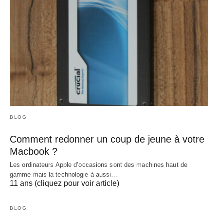
BLOG
Comment redonner un coup de jeune à votre
Macbook ?
Les ordinateurs Apple d’occasions sont des machines haut de
gamme mais la technologie à aussi…
11 ans (cliquez pour voir article)
BLOG