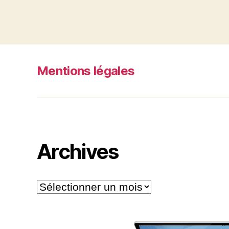
Mentions légales
Archives
Archives