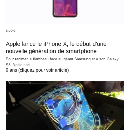
BLOG
Apple lance le iPhone X, le début d’une
nouvelle génération de smartphone
Pour ranimer le flambeau face au géant Samsung et à son Galaxy
S8, Apple sort…
9 ans (cliquez pour voir article)