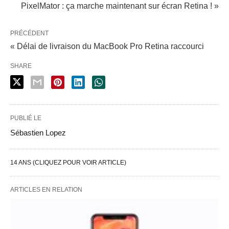
PixelMator : ça marche maintenant sur écran Retina ! »
PRÉCÉDENT
« Délai de livraison du MacBook Pro Retina raccourci
SHARE
PUBLIÉ LE
Sébastien Lopez
14 ANS (CLIQUEZ POUR VOIR ARTICLE)
ARTICLES EN RELATION