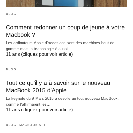
BLOG
Comment redonner un coup de jeune à votre
Macbook ?
Les ordinateurs Apple d’occasions sont des machines haut de
gamme mais la technologie à aussi…
11 ans (cliquez pour voir article)
BLOG
Tout ce qu’il y a à savoir sur le nouveau
MacBook 2015 d’Apple
La keynote du 9 Mars 2015 a dévoilé un tout nouveau MacBook,
comme l’affirmaient les…
11 ans (cliquez pour voir article)
BLOG
MACBOOK AIR