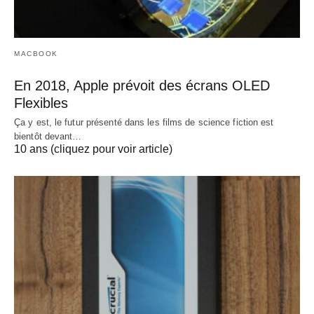
MACBOOK
En 2018, Apple prévoit des écrans OLED
Flexibles
Ça y est, le futur présenté dans les films de science fiction est
bientôt devant…
10 ans (cliquez pour voir article)