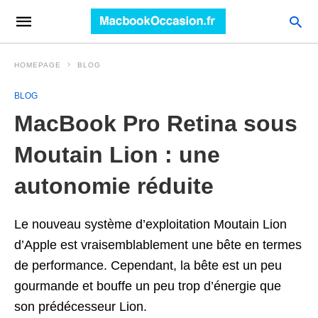
HOMEPAGE
BLOG
BLOG
MacBook Pro Retina sous
Moutain Lion : une
autonomie réduite
Le nouveau système d’exploitation Moutain Lion
d’Apple est vraisemblablement une bête en termes
de performance. Cependant, la bête est un peu
gourmande et bouffe un peu trop d’énergie que
son prédécesseur Lion.