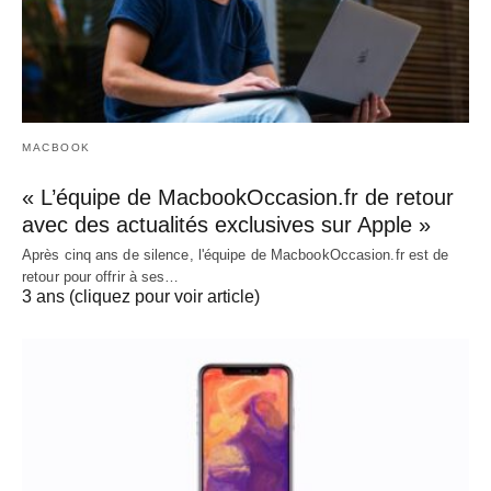
MACBOOK
« L’équipe de MacbookOccasion.fr de retour
avec des actualités exclusives sur Apple »
Après cinq ans de silence, l'équipe de MacbookOccasion.fr est de
retour pour offrir à ses…
3 ans (cliquez pour voir article)