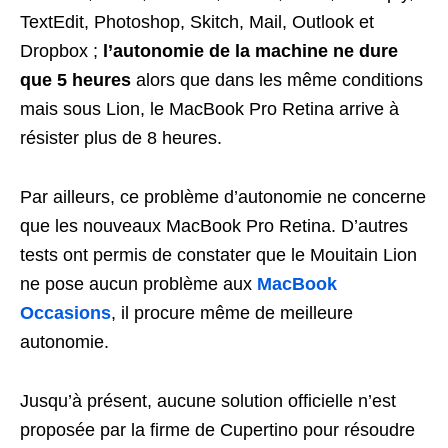
TextEdit, Photoshop, Skitch, Mail, Outlook et
Dropbox ;
l’autonomie de la machine ne dure
que 5 heures
alors que dans les même conditions
mais sous Lion, le MacBook Pro Retina arrive à
résister plus de 8 heures.
Par ailleurs, ce problème d’autonomie ne concerne
que les nouveaux MacBook Pro Retina. D’autres
tests ont permis de constater que le Mouitain Lion
ne pose aucun problème aux
MacBook
Occasions
, il procure même de meilleure
autonomie.
Jusqu’à présent, aucune solution officielle n’est
proposée par la firme de Cupertino pour résoudre