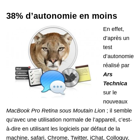
38% d’autonomie en moins
En effet,
d’après un
test
d’autonomie
réalisé par
Ars
Technica
sur le
nouveaux
MacBook Pro Retina sous Moutain Lion
; il semble
qu’avec une utilisation normale de l’appareil, c’est-
à-dire en utilisant les logiciels par défaut de la
machine, safari, Chrome, Twitter, iChat, Colloquy,