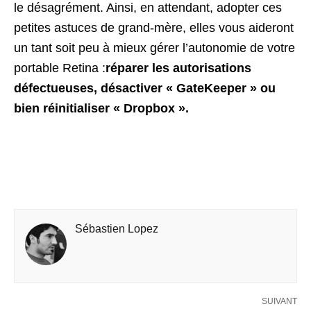
le désagrément. Ainsi, en attendant, adopter ces
petites astuces de grand-mère, elles vous aideront
un tant soit peu à mieux gérer l’autonomie de votre
portable Retina :
réparer les autorisations
défectueuses, désactiver « GateKeeper » ou
bien réinitialiser « Dropbox ».
Sébastien Lopez
SUIVANT