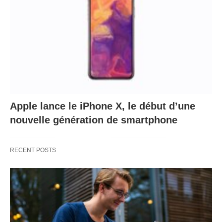
Apple lance le iPhone X, le début d’une
nouvelle génération de smartphone
RECENT POSTS