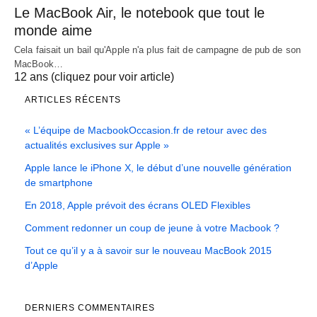
Le MacBook Air, le notebook que tout le
monde aime
Cela faisait un bail qu'Apple n'a plus fait de campagne de pub de son
MacBook…
12 ans (cliquez pour voir article)
ARTICLES RÉCENTS
« L’équipe de MacbookOccasion.fr de retour avec des
actualités exclusives sur Apple »
Apple lance le iPhone X, le début d’une nouvelle génération
de smartphone
En 2018, Apple prévoit des écrans OLED Flexibles
Comment redonner un coup de jeune à votre Macbook ?
Tout ce qu’il y a à savoir sur le nouveau MacBook 2015
d’Apple
DERNIERS COMMENTAIRES